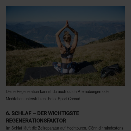
Deine Regeneration kannst du auch durch Atemübungen oder
Meditation unterstützen. Foto: Sport Conrad
6.
SCHLAF – DER WICHTIGSTE
REGENERATIONSFAKTOR
Im Schlaf läuft die Zellreparatur auf Hochtouren. Gönn dir
mindestens