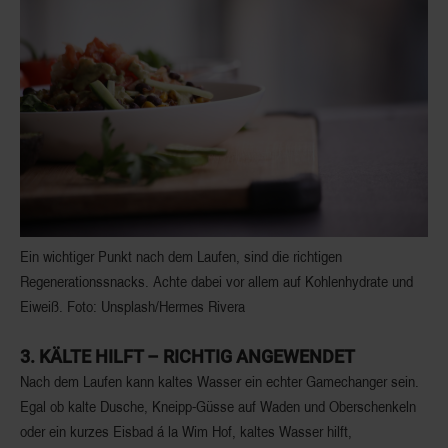
Ein wichtiger Punkt nach dem Laufen, sind die richtigen
Regenerationssnacks. Achte dabei vor allem auf Kohlenhydrate und
Eiweiß. Foto: Unsplash/Hermes Rivera
3. KÄLTE HILFT – RICHTIG ANGEWENDET
Nach dem Laufen kann
kaltes Wasser
ein echter Gamechanger sein.
Egal ob kalte Dusche,
Kneipp-Güsse
auf Waden und Oberschenkeln
oder ein kurzes Eisbad á la Wim Hof, kaltes Wasser hilft,