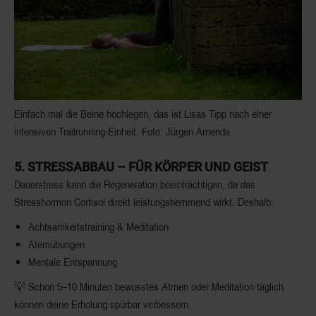
Einfach mal die Beine hochlegen, das ist Lisas Tipp nach einer
intensiven Trailrunning-Einheit. Foto: Jürgen Amenda
5.
STRESSABBAU – FÜR KÖRPER UND GEIST
Dauerstress kann die Regeneration beeinträchtigen, da das
Stresshormon
Cortisol
direkt leistungshemmend wirkt. Deshalb:
Achtsamkeitstraining & Meditation
Atemübungen
Mentale Entspannung
💡
Schon 5–10 Minuten bewusstes Atmen oder Meditation täglich
können deine Erholung spürbar verbessern.