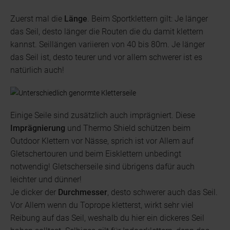
Zuerst mal die
Länge
. Beim Sportklettern gilt: Je länger
das Seil, desto länger die Routen die du damit klettern
kannst. Seillängen variieren von 40 bis 80m. Je länger
das Seil ist, desto teurer und vor allem schwerer ist es
natürlich auch!
Einige Seile sind zusätzlich auch imprägniert. Diese
Imprägnierung
und Thermo Shield schützen beim
Outdoor Klettern vor Nässe, sprich ist vor Allem auf
Gletschertouren und beim Eisklettern unbedingt
notwendig! Gletscherseile sind übrigens dafür auch
leichter und dünner!
Je dicker der
Durchmesser
, desto schwerer auch das Seil.
Vor Allem wenn du Toprope kletterst, wirkt sehr viel
Reibung auf das Seil, weshalb du hier ein dickeres Seil