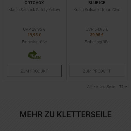
ORTOVOX
BLUE ICE
Magic Seilsack Safety Yellow
Koala Seilsack Urban Chic
UVP
29,95
€
UVP
54,95
€
19,95 €
39,95 €
Einheitsgröße
Einheitsgröße
ZUM
PRODUKT
ZUM
PRODUKT
Artikel pro Seite
MEHR ZU KLETTERSEILE