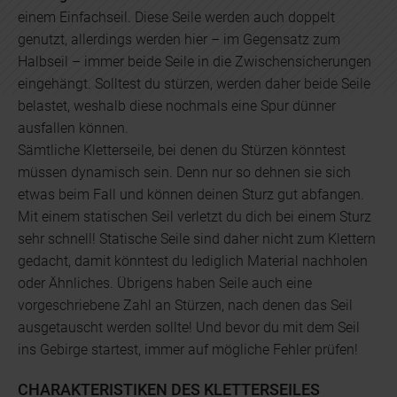
einem Einfachseil. Diese Seile werden auch doppelt
genutzt, allerdings werden hier – im Gegensatz zum
Halbseil – immer beide Seile in die Zwischensicherungen
eingehängt. Solltest du stürzen, werden daher beide Seile
belastet, weshalb diese nochmals eine Spur dünner
ausfallen können.
Sämtliche Kletterseile, bei denen du Stürzen könntest
müssen dynamisch sein. Denn nur so dehnen sie sich
etwas beim Fall und können deinen Sturz gut abfangen.
Mit einem statischen Seil verletzt du dich bei einem Sturz
sehr schnell! Statische Seile sind daher nicht zum Klettern
gedacht, damit könntest du lediglich Material nachholen
oder Ähnliches. Übrigens haben Seile auch eine
vorgeschriebene Zahl an Stürzen, nach denen das Seil
ausgetauscht werden sollte! Und bevor du mit dem Seil
ins Gebirge startest, immer auf mögliche Fehler prüfen!
CHARAKTERISTIKEN DES KLETTERSEILES