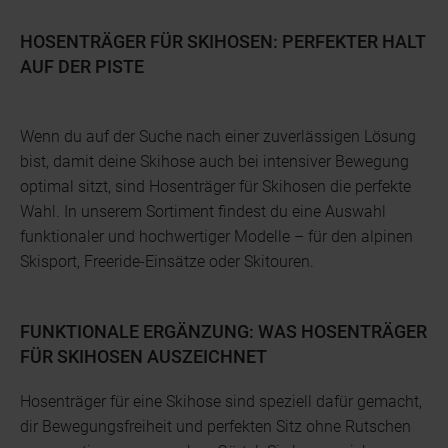
HOSENTRÄGER FÜR SKIHOSEN: PERFEKTER HALT
AUF DER PISTE
Wenn du auf der Suche nach einer zuverlässigen Lösung
bist, damit deine Skihose auch bei intensiver Bewegung
optimal sitzt, sind Hosenträger für Skihosen die perfekte
Wahl. In unserem Sortiment findest du eine Auswahl
funktionaler und hochwertiger Modelle – für den alpinen
Skisport, Freeride-Einsätze oder Skitouren.
FUNKTIONALE ERGÄNZUNG: WAS HOSENTRÄGER
FÜR SKIHOSEN AUSZEICHNET
Hosenträger für eine Skihose sind speziell dafür gemacht,
dir Bewegungsfreiheit und perfekten Sitz ohne Rutschen