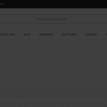
ern
EKLEIDUNG
BIKE
RUNNING
KLETTERN
SCHUHE