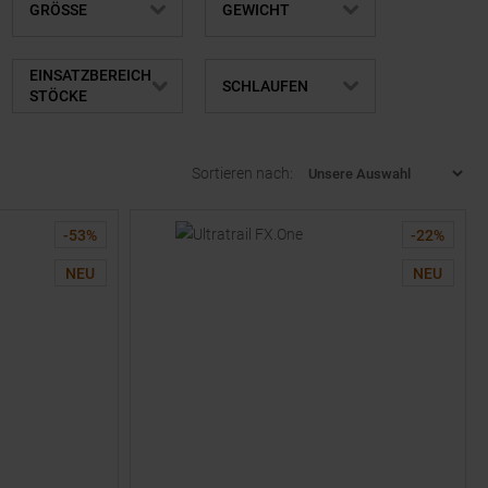
GRÖSSE
GEWICHT
EINSATZBEREICH
SCHLAUFEN
STÖCKE
Sortieren nach:
-
53
%
-
22
%
NEU
NEU