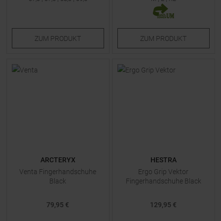
ZUM
PRODUKT
ZUM
PRODUKT
ARCTERYX
HESTRA
Venta Fingerhandschuhe
Ergo Grip Vektor
Black
Fingerhandschuhe Black
79,95 €
129,95 €