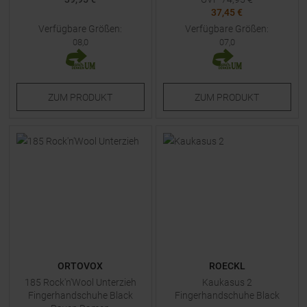
37,45 €
Verfügbare Größen:
Verfügbare Größen:
08,0
07,0
ZUM
PRODUKT
ZUM
PRODUKT
ORTOVOX
ROECKL
185 Rock'n'Wool Unterzieh
Kaukasus 2
Fingerhandschuhe Black
Fingerhandschuhe Black