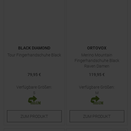
BLACK DIAMOND
ORTOVOX
Tour Fingerhandschuhe Black
Merino Mountain
Fingerhandschuhe Black
Raven Damen
79,95 €
119,95 €
Verfügbare Größen:
Verfügbare Größen:
S
M
ZUM
PRODUKT
ZUM
PRODUKT