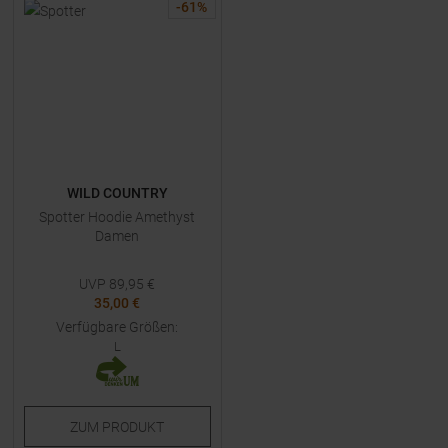
-
61
%
WILD COUNTRY
Spotter Hoodie Amethyst
Damen
UVP
89,95
€
35,00 €
Verfügbare Größen:
L
ZUM
PRODUKT