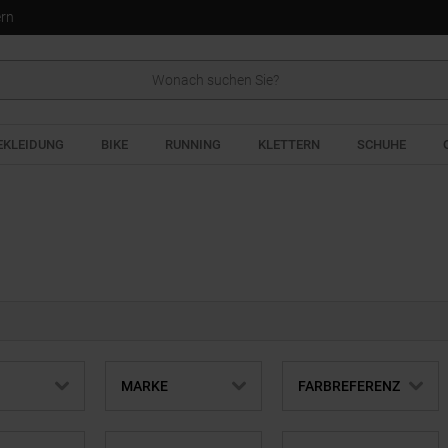
ern
EKLEIDUNG
BIKE
RUNNING
KLETTERN
SCHUHE
MARKE
FARBREFERENZ