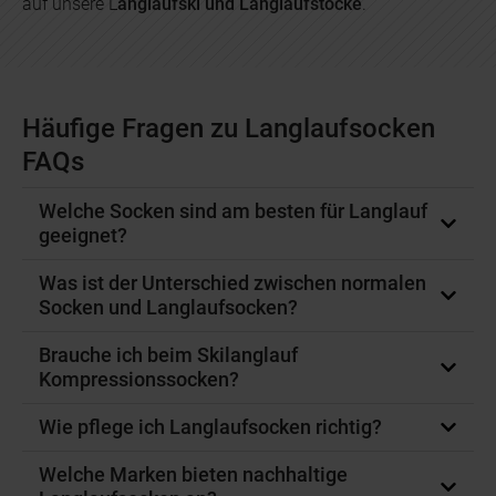
auf unsere L
anglaufski und Langlaufstöcke
.
Häufige Fragen zu Langlaufsocken
FAQs
Welche Socken sind am besten für Langlauf
geeignet?
Was ist der Unterschied zwischen normalen
Socken und Langlaufsocken?
Brauche ich beim Skilanglauf
Kompressionssocken?
Wie pflege ich Langlaufsocken richtig?
Welche Marken bieten nachhaltige