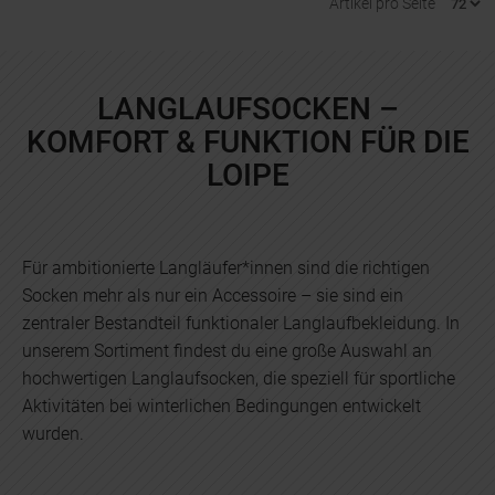
Artikel pro Seite
LANGLAUFSOCKEN –
KOMFORT & FUNKTION FÜR DIE
LOIPE
Für ambitionierte Langläufer*innen sind die richtigen
Socken mehr als nur ein Accessoire – sie sind ein
zentraler Bestandteil funktionaler Langlaufbekleidung. In
unserem Sortiment findest du eine große Auswahl an
hochwertigen Langlaufsocken, die speziell für sportliche
Aktivitäten bei winterlichen Bedingungen entwickelt
wurden.