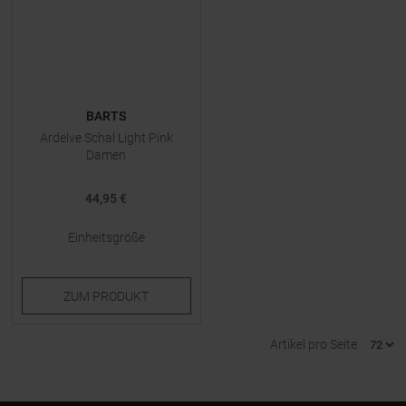
BARTS
Ardelve Schal Light Pink
Damen
44,95 €
Einheitsgröße
ZUM
PRODUKT
Artikel pro Seite