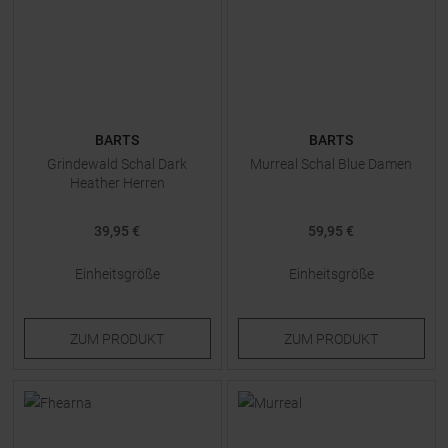
BARTS
BARTS
Grindewald Schal Dark
Murreal Schal Blue Damen
Heather Herren
39,95 €
59,95 €
Einheitsgröße
Einheitsgröße
ZUM
PRODUKT
ZUM
PRODUKT