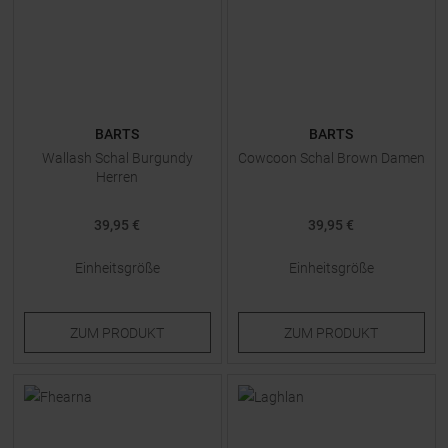
BARTS
BARTS
Wallash Schal Burgundy
Cowcoon Schal Brown Damen
Herren
39,95 €
39,95 €
Einheitsgröße
Einheitsgröße
ZUM
PRODUKT
ZUM
PRODUKT