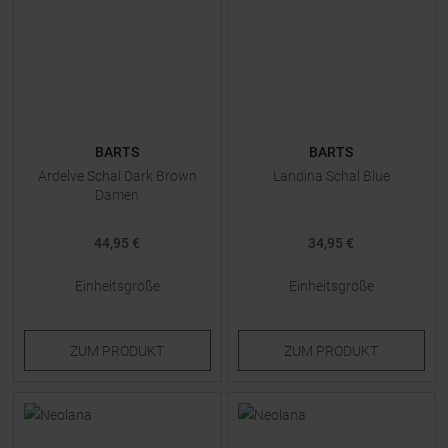
BARTS
BARTS
Ardelve Schal Dark Brown
Landina Schal Blue
Damen
44,95 €
34,95 €
Einheitsgröße
Einheitsgröße
ZUM
PRODUKT
ZUM
PRODUKT