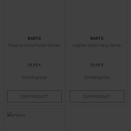
BARTS
BARTS
Fhearna Schal Purple Damen
Laghlan Schal Navy Herren
29,95 €
39,95 €
Einheitsgröße
Einheitsgröße
ZUM
PRODUKT
ZUM
PRODUKT