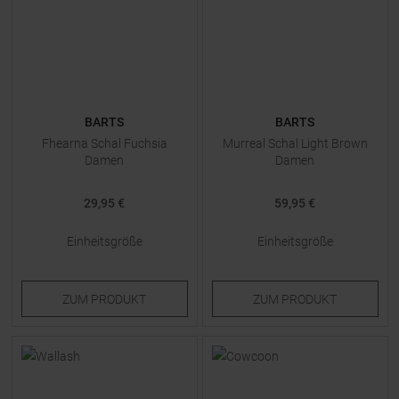
BARTS
BARTS
Fhearna Schal Fuchsia
Murreal Schal Light Brown
Damen
Damen
29,95 €
59,95 €
Einheitsgröße
Einheitsgröße
ZUM
PRODUKT
ZUM
PRODUKT