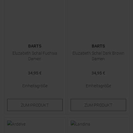
BARTS
BARTS
Eluzabeth Schal Fuchsia
Eluzabeth Schal Dark Brown
Damen
Damen
34,95 €
34,95 €
Einheitsgröße
Einheitsgröße
ZUM
PRODUKT
ZUM
PRODUKT