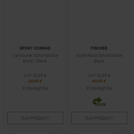
SPORT CONRAD
FISCHER
Vancouver Schuhtasche
Alpine Race Schuhtasche
Black / Black
Black
UVP
34,95
€
UVP
54,95
€
24,95 €
43,95 €
Einheitsgröße
Einheitsgröße
ZUM
PRODUKT
ZUM
PRODUKT