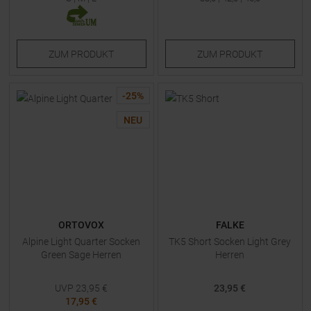
ZUM
PRODUKT
ZUM
PRODUKT
-
25
%
NEU
ORTOVOX
FALKE
Alpine Light Quarter Socken
TK5 Short Socken Light Grey
Green Sage Herren
Herren
UVP
23,95
€
23,95 €
17,95 €