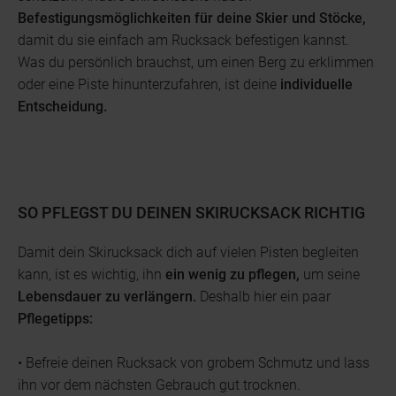
Befestigungsmöglichkeiten für deine Skier und Stöcke,
damit du sie einfach am Rucksack befestigen kannst.
Was du persönlich brauchst, um einen Berg zu erklimmen
oder eine Piste hinunterzufahren, ist deine
individuelle
Entscheidung.
SO PFLEGST DU DEINEN SKIRUCKSACK RICHTIG
Damit dein Skirucksack dich auf vielen Pisten begleiten
kann, ist es wichtig, ihn
ein wenig zu pflegen,
um seine
Lebensdauer zu verlängern.
Deshalb hier ein paar
Pflegetipps:
• Befreie deinen Rucksack von grobem Schmutz und lass
ihn vor dem nächsten Gebrauch gut trocknen.