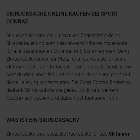
SKIRUCKSÄCKE ONLINE KAUFEN BEI SPORT
CONRAD
Skirucksäcke sind die ultimativen Begleiter für deine
Skiabenteuer und somit ein unverzichtbares Accessoire
für alle passionierten Skifahrer und Skifahrerinnen. Denn
Skirucksäcke bieten dir Platz für alles, was du für deine
Skitour und Abfahrt brauchst, ohne dich zu behindern. So
hast du die Hände frei und kannst dich voll und ganz auf
deine Leistung konzentrieren. Bei Sport Conrad findest du
deshalb Skirucksäcke, die genau zu dir und deinem
Geschmack passen und dabei hochfunktionell sind.
WAS IST EIN SKIRUCKSACK?
Skirucksäcke sind spezielle Rucksäcke für das
Skifahren