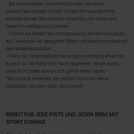
• Bei hartnäckigen Verschmutzungen verwende
lauwarmes Wasser und ein mildes Reinigungsmittel,
wasche deinen Skirucksack vorsichtig von Hand und
lasse ihn vollständig trocknen.
• Frische bei Bedarf die Imprägnierung deines Rucksacks
auf, verwende nur geeignete Mittel und beachte unbedingt
die Herstellerangaben.
• Wenn du Verschleißerscheinungen rechtzeitig erkennst,
kannst du sie meist von Hand reparieren; denke daran,
dass nicht jedes kleine Loch gleich einen neuen
Skirucksack bedeutet; das schont nicht nur deine
Geldbörse, sondern auch die Umwelt.
BEREIT FÜR JEDE PISTE UND JEDEN BERG MIT
SPORT CONRAD