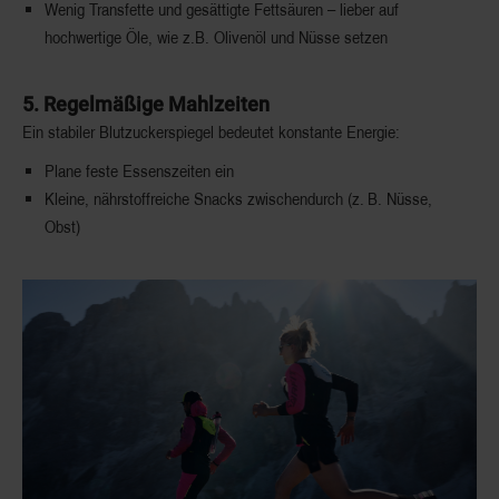
Wenig Transfette und gesättigte Fettsäuren – lieber auf
hochwertige Öle, wie z.B. Olivenöl und Nüsse setzen
5. Regelmäßige Mahlzeiten
Ein stabiler Blutzuckerspiegel bedeutet konstante Energie:
Plane feste Essenszeiten ein
Kleine, nährstoffreiche Snacks zwischendurch (z. B. Nüsse,
Obst)