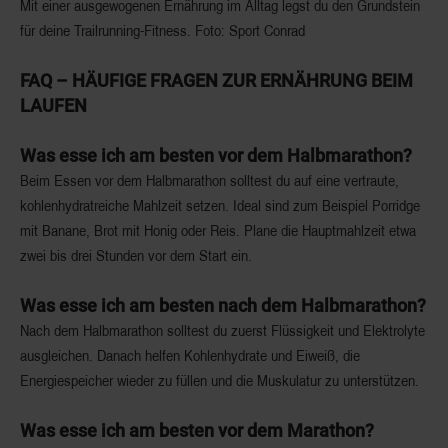
Mit einer ausgewogenen Ernährung im Alltag legst du den Grundstein
für deine Trailrunning-Fitness. Foto: Sport Conrad
FAQ – HÄUFIGE FRAGEN ZUR ERNÄHRUNG BEIM
LAUFEN
Was esse ich am besten vor dem Halbmarathon?
Beim Essen vor dem Halbmarathon solltest du auf eine vertraute,
kohlenhydratreiche Mahlzeit setzen. Ideal sind zum Beispiel Porridge
mit Banane, Brot mit Honig oder Reis. Plane die Hauptmahlzeit etwa
zwei bis drei Stunden vor dem Start ein.
Was esse ich am besten nach dem Halbmarathon?
Nach dem Halbmarathon solltest du zuerst Flüssigkeit und Elektrolyte
ausgleichen. Danach helfen Kohlenhydrate und Eiweiß, die
Energiespeicher wieder zu füllen und die Muskulatur zu unterstützen.
Was esse ich am besten vor dem Marathon?