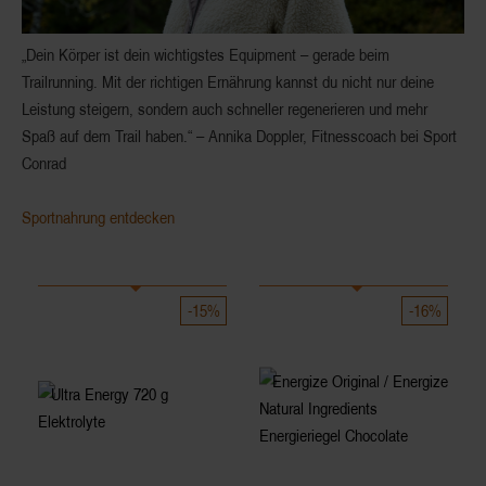
„Dein Körper ist dein wichtigstes Equipment – gerade beim
Trailrunning. Mit der richtigen Ernährung kannst du nicht nur deine
Leistung steigern, sondern auch schneller regenerieren und mehr
Spaß auf dem Trail haben.“
– Annika Doppler, Fitnesscoach bei Sport
Conrad
Sportnahrung entdecken
-15%
-16%