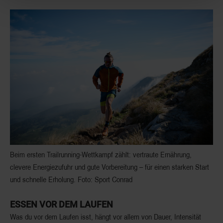
Beim ersten Trailrunning-Wettkampf zählt: vertraute Ernährung,
clevere Energiezufuhr und gute Vorbereitung – für einen starken Start
und schnelle Erholung. Foto: Sport Conrad
ESSEN VOR DEM LAUFEN
Was du vor dem Laufen isst, hängt vor allem von Dauer, Intensität