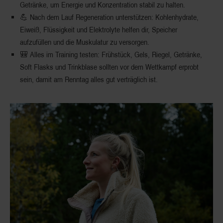
Getränke, um Energie und Konzentration stabil zu halten.
💪 Nach dem Lauf Regeneration unterstützen: Kohlenhydrate,
Eiweiß, Flüssigkeit und Elektrolyte helfen dir, Speicher
aufzufüllen und die Muskulatur zu versorgen.
🎒 Alles im Training testen: Frühstück, Gels, Riegel, Getränke,
Soft Flasks und Trinkblase sollten vor dem Wettkampf erprobt
sein, damit am Renntag alles gut verträglich ist.