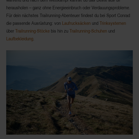
herausholen – ganz ohne Energieeinbruch oder Verdauungsprobleme.
Für dein nächstes Trailrunning-Abenteuer findest du bei Sport Conrad
die passende Ausrüstung: von
Laufrucksäcken
und
Trinksystemen
über
Trailrunning-Stöcke
bis hin zu
Trailrunning-Schuhen
und
Laufbekleidung
.