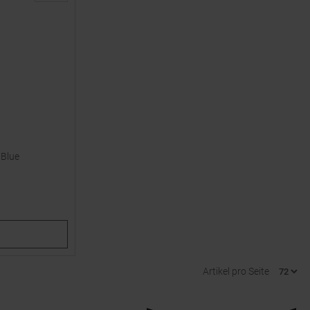
 Blue
Artikel pro Seite