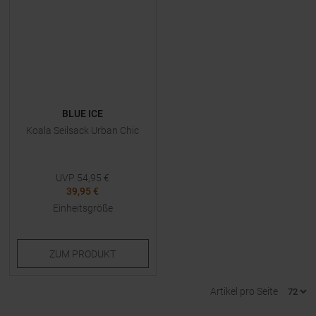
BLUE ICE
Koala Seilsack Urban Chic
UVP
54,95
€
39,95 €
Einheitsgröße
ZUM
PRODUKT
Artikel pro Seite