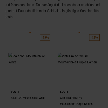
und frisch schmieren. Das verlängert die Lebensdauer erheblich und
spart auf Dauer deutlich mehr Geld, als ein günstiges Schmiermittel
kostet.
-18%
-31%
SCOTT
SCOTT
Scale 920 Mountainbike White
Contessa Active 40
Mountainbike Purple Damen