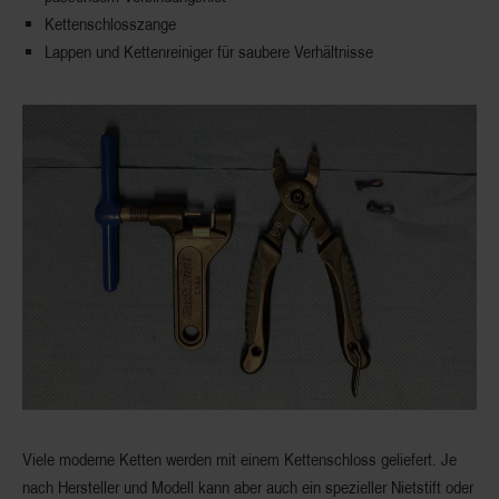
Kettenschlosszange
Lappen und Kettenreiniger für saubere Verhältnisse
Viele moderne Ketten werden mit einem Kettenschloss geliefert. Je
nach Hersteller und Modell kann aber auch ein spezieller Nietstift oder