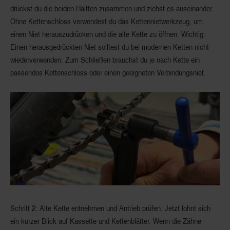
drückst du die beiden Hälften zusammen und ziehst es auseinander.
Ohne Kettenschloss verwendest du das Kettennietwerkzeug, um
einen Niet herauszudrücken und die alte Kette zu öffnen. Wichtig:
Einen herausgedrückten Niet solltest du bei modernen Ketten nicht
wiederverwenden. Zum Schließen brauchst du je nach Kette ein
passendes Kettenschloss oder einen geeigneten Verbindungsniet.
Schritt 2: Alte Kette entnehmen und Antrieb prüfen.
Jetzt lohnt sich
ein kurzer Blick auf Kassette und Kettenblätter. Wenn die Zähne