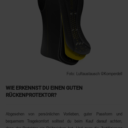
Foto: Luftaustausch
©
Komperdell
WIE ERKENNST DU EINEN GUTEN
RÜCKENPROTEKTOR?
Abgesehen von persönlichen Vorlieben, guter Passform und
bequemem Tragekomfort solltest du beim Kauf darauf achten,