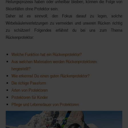
Heilungsprozess haben oder unheilbar bleiben, können die Folge von
Skiunfällen
ohne Protektor sein.
Daher ist es sinnvoll, den Fokus darauf zu legen, solche
Wirbelsäulenverletzungen zu vermeiden
und unseren Rücken richtig
zu schützen! Folgendes erfährst du bei uns zum Thema
Rückenprotektor:
Welche Funktion hat ein Rückenprotektor?
Aus welchen Materialien werden Rückenprotektoren
hergestellt?
Wie erkennst Du einen guten Rückenprotektor?
Die richige Passform
Arten von Protektoren
Protektoren für Kinder
Pflege und Lebensdauer von Protektoren