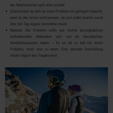
der Abfahrtshocke nach oben schiebt.
Entscheidest du dich für einen Protektor mit
geringem Gewicht
,
wirst du das sicher nicht bereuen, da sich jedes Gramm zuviel
über den Tag negativ bemerkbar macht.
Material: Der Protektor sollte aus
höchst atmungsaktiven
antibakteriellen
Materialien
sein und ein durchdachtes
Ventilationssystem
haben. – Es ist nie zu kalt mit einem
Protektor, meist eher zu warm. Eine optimale Durchlüftung
erhöht folglich den Tragekomfort.