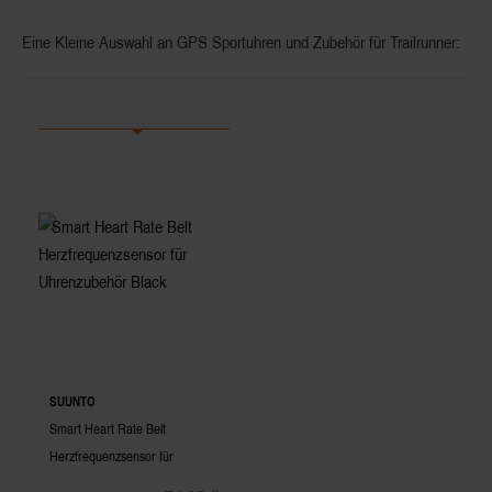
Eine Kleine Auswahl an GPS Sportuhren und Zubehör für Trailrunner:
SUUNTO
Smart Heart Rate Belt
Herzfrequenzsensor für
Uhrenzubehör Black