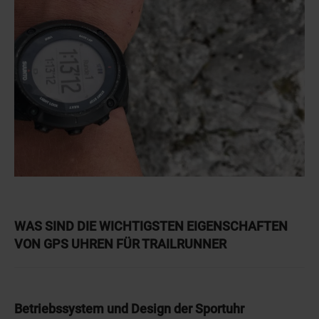
WAS SIND DIE WICHTIGSTEN EIGENSCHAFTEN
VON GPS UHREN FÜR TRAILRUNNER
Betriebssystem und Design der Sportuhr