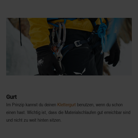
Gurt
Im Prinzip kannst du deinen
Klettergurt
benutzen, wenn du schon
einen hast. Wichtig ist, dass die Materialschlaufen gut erreichbar sind
und nicht zu weit hinten sitzen.