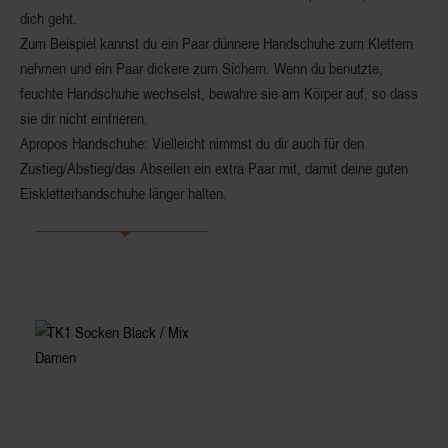
dich geht.
Zum Beispiel kannst du ein Paar dünnere Handschuhe zum Klettern
nehmen und ein Paar dickere zum Sichern. Wenn du benutzte,
feuchte Handschuhe wechselst, bewahre sie am Körper auf, so dass
sie dir nicht einfrieren.
Apropos Handschuhe: Vielleicht nimmst du dir auch für den
Zustieg/Abstieg/das Abseilen ein extra Paar mit, damit deine guten
Eiskletterhandschuhe länger halten.