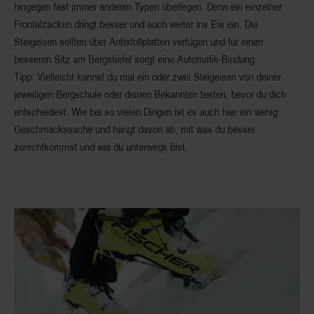
hingegen fast immer anderen Typen überlegen. Denn ein einzelner
Frontalzacken dringt besser und auch weiter ins Eis ein. Die
Steigeisen sollten über Antistollplatten verfügen und für einen
besseren Sitz am Bergstiefel sorgt eine Automatik-Bindung.
Tipp: Vielleicht kannst du mal ein oder zwei Steigeisen von deiner
jeweiligen Bergschule oder deinen Bekannten testen, bevor du dich
entscheidest. Wie bei so vielen Dingen ist es auch hier ein wenig
Geschmackssache und hängt davon ab, mit was du besser
zurechtkommst und wie du unterwegs bist.