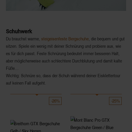
Schuhwerk
Du brauchst warme,
steigeisenfeste Bergschuhe
, die bequem und gut
sitzen. Spiele ein wenig mit deiner Schnürung und probiere aus, wie
es für dich passt. Feste Schnürung bedeutet immer besseren Halt,
aber möglicherweise auch schlechtere Durchblutung und damit kalte
Füße…
Wichtig: Schnüre so, dass der Schuh während deiner Eisklettertour
auf keinen Fall aufgeht.
-26%
-25%