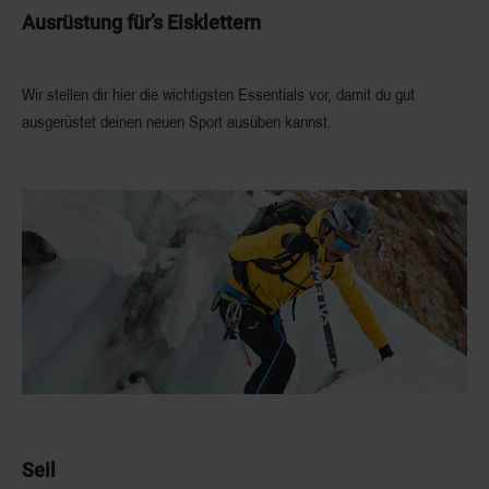
Ausrüstung für’s Eisklettern
Wir stellen dir hier die wichtigsten Essentials vor, damit du gut
ausgerüstet deinen neuen Sport ausüben kannst.
Seil