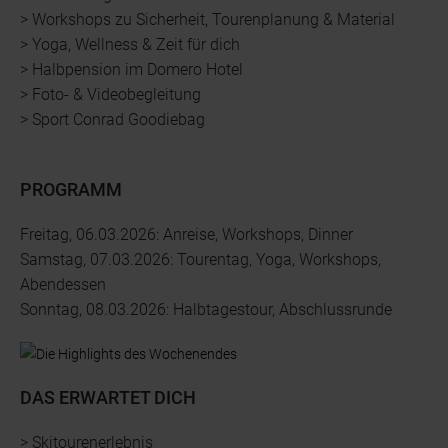
> Workshops zu Sicherheit, Tourenplanung & Material
> Yoga, Wellness & Zeit für dich
> Halbpension im Domero Hotel
> Foto- & Videobegleitung
> Sport Conrad Goodiebag
PROGRAMM
Freitag, 06.03.2026: Anreise, Workshops, Dinner
Samstag, 07.03.2026: Tourentag, Yoga, Workshops,
Abendessen
Sonntag, 08.03.2026: Halbtagestour, Abschlussrunde
DAS ERWARTET DICH
> Skitourenerlebnis