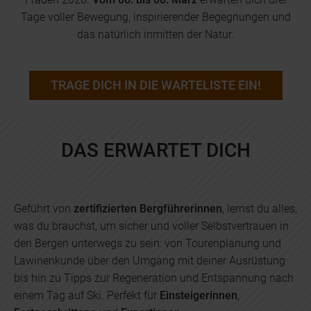
Tage voller Bewegung, inspirierender Begegnungen und
das natürlich inmitten der Natur.
TRAGE DICH IN DIE WARTELISTE EIN!
DAS ERWARTET DICH
Geführt von
zertifizierten Bergführerinnen
, lernst du alles,
was du brauchst, um sicher und voller Selbstvertrauen in
den Bergen unterwegs zu sein: von Tourenplanung und
Lawinenkunde über den Umgang mit deiner Ausrüstung
bis hin zu Tipps zur Regeneration und Entspannung nach
einem Tag auf Ski. Perfekt für
Einsteigerinnen
,