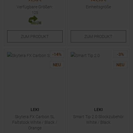
Verfügbare Größen:
Einheitsgröße
125
ZUM
PRODUKT
ZUM
PRODUKT
-
14
%
-
3
%
NEU
NEU
LEKI
LEKI
Skytera FX Carbon SL
Smart Tip 2.0 Stockzubehör
Faltstock White / Black /
White / Black
Orange