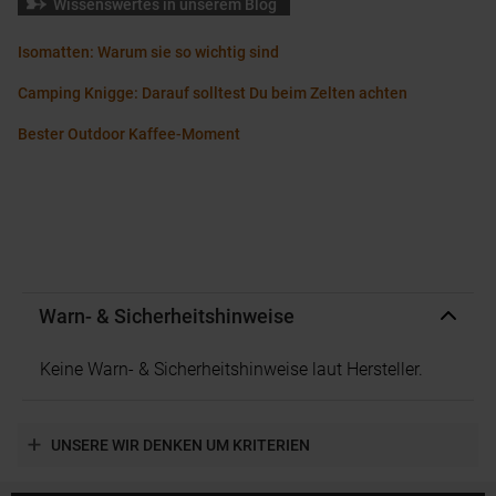
Wissenswertes in unserem Blog
Isomatten: Warum sie so wichtig sind
Camping Knigge: Darauf solltest Du beim Zelten achten
Bester Outdoor Kaffee-Moment
Warn- & Sicherheitshinweise
Keine Warn- & Sicherheitshinweise laut Hersteller.
UNSERE WIR DENKEN UM KRITERIEN