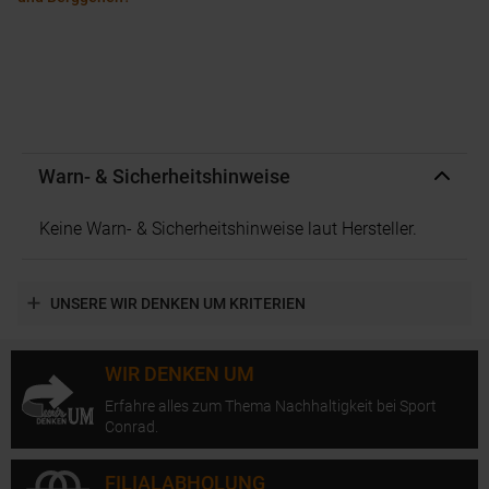
Warn- & Sicherheitshinweise
Keine Warn- & Sicherheitshinweise laut Hersteller.
UNSERE WIR DENKEN UM KRITERIEN
WIR DENKEN UM
Erfahre alles zum Thema Nachhaltigkeit bei Sport
Conrad.
FILIALABHOLUNG