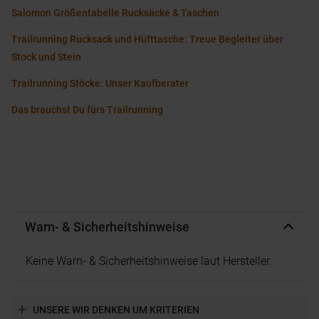
Salomon Größentabelle Rucksäcke & Taschen
Trailrunning Rucksack und Hüfttasche: Treue Begleiter über
Stock und Stein
Trailrunning Stöcke: Unser Kaufberater
Das brauchst Du fürs Trailrunning
Warn- & Sicherheitshinweise
Keine Warn- & Sicherheitshinweise laut Hersteller.
UNSERE WIR DENKEN UM KRITERIEN