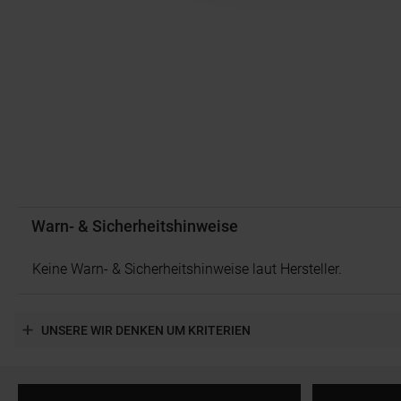
Warn- & Sicherheitshinweise
Keine Warn- & Sicherheitshinweise laut Hersteller.
UNSERE WIR DENKEN UM KRITERIEN