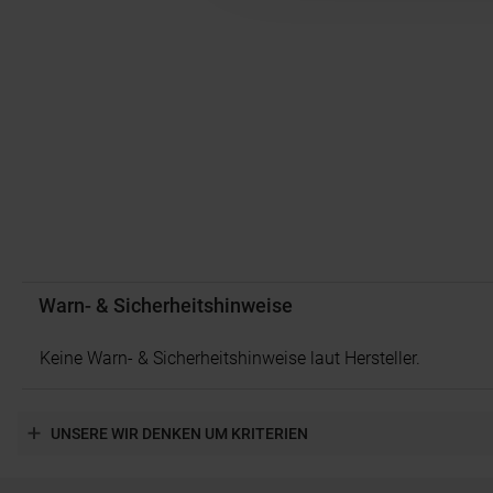
Warn- & Sicherheitshinweise
Keine Warn- & Sicherheitshinweise laut Hersteller.
UNSERE WIR DENKEN UM KRITERIEN