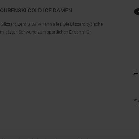
 TOURENSKI COLD ICE DAMEN
 Blizzard Zero G 88 W kann alles. Die Blizzard typische
m letzten Schwung zum sportlichen Erlebnis für