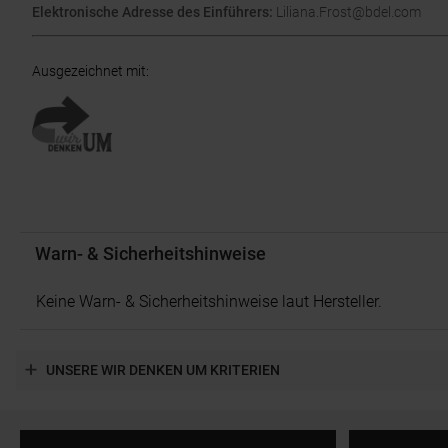
Elektronische Adresse des Einführers:
Liliana.Frost@bdel.com
Ausgezeichnet mit
:
Warn- & Sicherheitshinweise
Keine Warn- & Sicherheitshinweise laut Hersteller.
UNSERE WIR DENKEN UM KRITERIEN