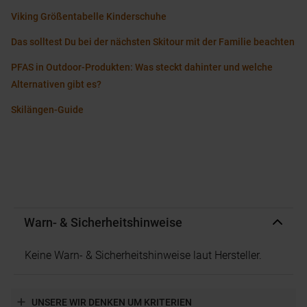
Viking Größentabelle Kinderschuhe
Das solltest Du bei der nächsten Skitour mit der Familie beachten
PFAS in Outdoor-Produkten: Was steckt dahinter und welche
Alternativen gibt es?
Skilängen-Guide
Warn- & Sicherheitshinweise
Keine Warn- & Sicherheitshinweise laut Hersteller.
UNSERE WIR DENKEN UM KRITERIEN