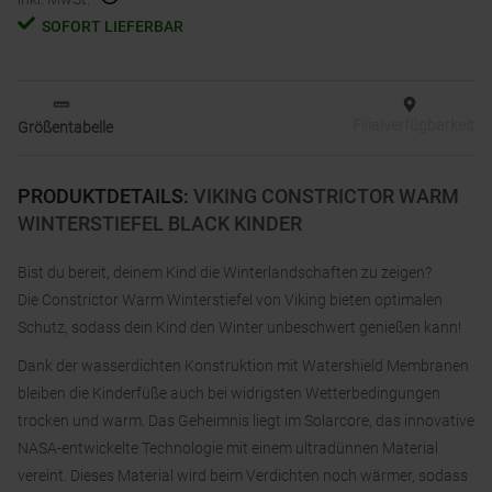
SOFORT LIEFERBAR
Filialverfügbarkeit
Größentabelle
PRODUKTDETAILS
:
VIKING CONSTRICTOR WARM
WINTERSTIEFEL BLACK KINDER
Bist du bereit, deinem Kind die Winterlandschaften zu zeigen?
Die Constrictor Warm Winterstiefel von Viking bieten optimalen
Schutz, sodass dein Kind den Winter unbeschwert genießen kann!
Dank der wasserdichten Konstruktion mit Watershield Membranen
bleiben die Kinderfüße auch bei widrigsten Wetterbedingungen
trocken und warm. Das Geheimnis liegt im Solarcore, das innovative
NASA-entwickelte Technologie mit einem ultradünnen Material
vereint. Dieses Material wird beim Verdichten noch wärmer, sodass