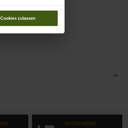
Cookies zulassen
RAD
GUTSCHEINE