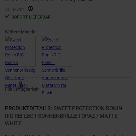
inkl. MwSt.
SOFORT LIEFERBAR
Weitere Modelle
Filialverfügbarkeit
PRODUKTDETAILS
:
SWEET PROTECTION RONIN
RIG REFLECT SONNENBRILLE TOPAZ / MATTE
WHITE