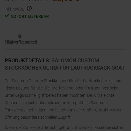
inkl. MwSt.
SOFORT LIEFERBAR
Filialverfügbarkeit
PRODUKTDETAILS
:
SALOMON CUSTOM
STOCKKÖCHER ULTRA FÜR LAUFRUCKSACK GOAT
Der Salomon Custom Stockköcher Ultra für Laufrucksäcke ist die
ideale Lösung für alle, die ihre Trekking- oder Trailrunningstöcke
unterwegs schnell griffbereit haben möchten. Der ultraleichte
Köcher lässt sich unkompliziert an kompatiblen Salomon-
Trinkwesten befestigen und bietet dank der großen, strukturierten
Öffnung besonders schnellen Zugriff.
Wenn die Stöcke gerade nicht gebraucht werden, lassen sie sich im