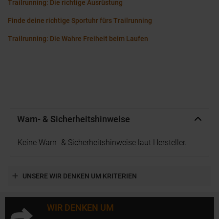
Trailrunning: Die richtige Ausrüstung
Finde deine richtige Sportuhr fürs Trailrunning
Trailrunning: Die Wahre Freiheit beim Laufen
Warn- & Sicherheitshinweise
Keine Warn- & Sicherheitshinweise laut Hersteller.
UNSERE WIR DENKEN UM KRITERIEN
WIR DENKEN UM