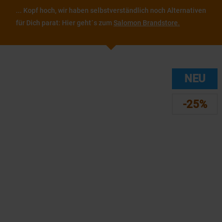
... Kopf hoch, wir haben selbstverständlich noch Alternativen
für Dich parat: Hier geht´s zum
Salomon Brandstore.
NEU
-25%