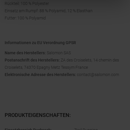
Rückteil: 100 % Polyester
Einsatz am Rumpf: 88 % Polyamid, 12 % Elasthan
Futter: 100 % Polyamid
Informationen zu EU Verordnung GPSR
Name des Herstellers:
Salomon SAS
Postanschrift des Herstellers:
ZA des Croiselets, 14 chemin des
Croiselets, 74370 Epagny Metz Tessym France
Elektronische Adresse des Herstellers:
contact@salomon.com
PRODUKTEIGENSCHAFTEN
: