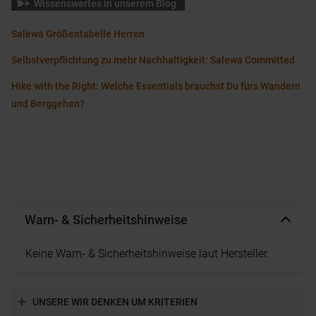
Wissenswertes in unserem Blog
Salewa Größentabelle Herren
Selbstverpflichtung zu mehr Nachhaltigkeit: Salewa Committed
Hike with the Right: Welche Essentials brauchst Du fürs Wandern
und Berggehen?
Warn- & Sicherheitshinweise
Keine Warn- & Sicherheitshinweise laut Hersteller.
UNSERE WIR DENKEN UM KRITERIEN