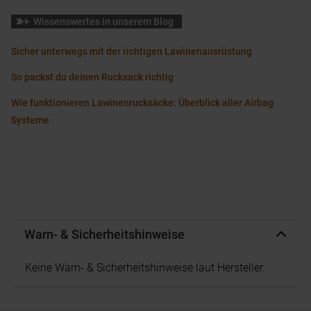
Wissenswertes in unserem Blog
Sicher unterwegs mit der richtigen Lawinenausrüstung
So packst du deinen Rucksack richtig
Wie funktionieren Lawinenrucksäcke: Überblick aller Airbag
Systeme
Warn- & Sicherheitshinweise
Keine Warn- & Sicherheitshinweise laut Hersteller.