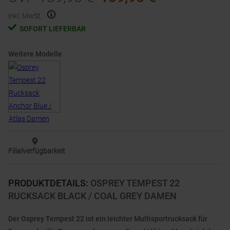
inkl. MwSt.
SOFORT LIEFERBAR
Weitere Modelle
Filialverfügbarkeit
PRODUKTDETAILS
:
OSPREY TEMPEST 22
RUCKSACK BLACK / COAL GREY DAMEN
Der Osprey Tempest 22 ist ein leichter Multisportrucksack für