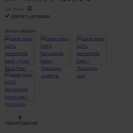
inkl. MwSt.
SOFORT LIEFERBAR
Weitere Modelle
Filialverfügbarkeit