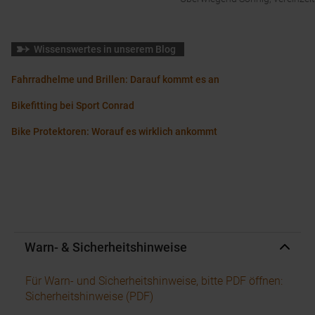
Wissenswertes in unserem Blog
Fahrradhelme und Brillen: Darauf kommt es an
Bikefitting bei Sport Conrad
Bike Protektoren: Worauf es wirklich ankommt
Warn- & Sicherheitshinweise
Für Warn- und Sicherheitshinweise, bitte PDF öffnen:
Sicherheitshinweise (PDF)