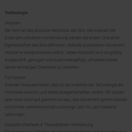
Technologie
Holzkern
Der Kern ist das absolute Herzstück des Skis. Die Auswahl der
Essenzen und deren Kombinierung werden die ersten Charakter
Eigenschaften des Skis definieren. Deshalb produzieren Movement
Holzkerne kompromisslos selbst. Jedes Holzbrett wird sorgfältig
ausgewählt, gewogen und zusammengefügt, um jedem Model
seinen einmaligen Charakter zu verleihen.
Full Carbon
Grenzen hinausschieben, dies ist die Ambition der Technologie die
minimales Gewicht und beste Skieigenschaften vereint. Oft kopiert
aber noch nicht auf gleichem Niveau, das Movement geheim Rezept
wird immer weiterentwickelt und bringt Jahr für Jahr besserer
Leistungen.
Doppelte Glasfaser & Titanalplatten Verstärkung