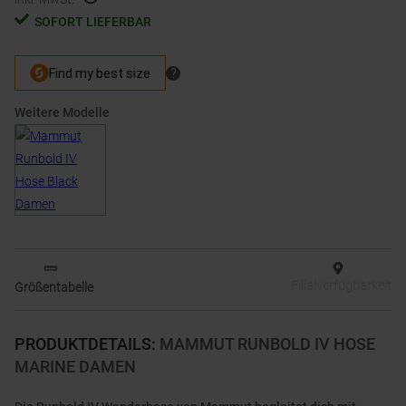
SOFORT LIEFERBAR
Weitere Modelle
Filialverfügbarkeit
Größentabelle
PRODUKTDETAILS
:
MAMMUT RUNBOLD IV HOSE
MARINE DAMEN