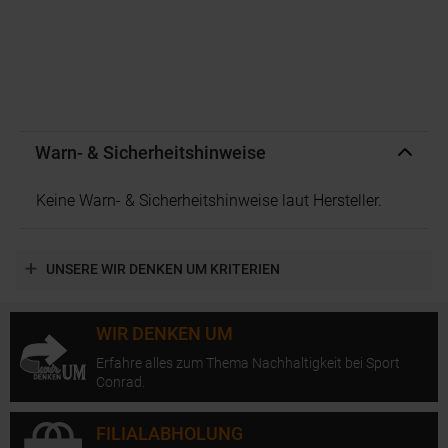
Warn- & Sicherheitshinweise
Keine Warn- & Sicherheitshinweise laut Hersteller.
UNSERE WIR DENKEN UM KRITERIEN
WIR DENKEN UM
Erfahre alles zum Thema Nachhaltigkeit bei Sport
Conrad.
FILIALABHOLUNG