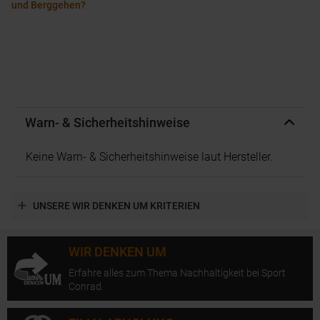
und Berggehen?
Warn- & Sicherheitshinweise
Keine Warn- & Sicherheitshinweise laut Hersteller.
UNSERE WIR DENKEN UM KRITERIEN
WIR DENKEN UM
Erfahre alles zum Thema Nachhaltigkeit bei Sport
Conrad.