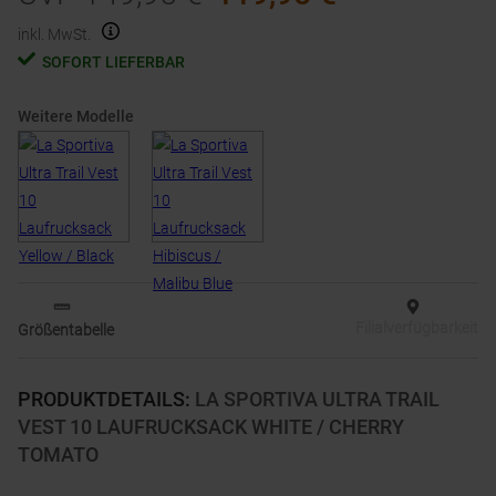
inkl. MwSt.
SOFORT LIEFERBAR
Weitere Modelle
Filialverfügbarkeit
Größentabelle
PRODUKTDETAILS
:
LA SPORTIVA ULTRA TRAIL
VEST 10 LAUFRUCKSACK WHITE / CHERRY
TOMATO