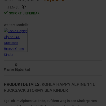
inkl. MwSt.
SOFORT LIEFERBAR
Weitere Modelle
Filialverfügbarkeit
PRODUKTDETAILS
:
KOHLA HAPPY ALPINE 14 L
RUCKSACK STORMY SEA KINDER
Egal ob im Alpinen Gelände, auf dem Weg in den Kindergarten