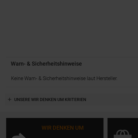
Warn- & Sicherheitshinweise
Keine Warn- & Sicherheitshinweise laut Hersteller.
UNSERE WIR DENKEN UM KRITERIEN
WIR DENKEN UM