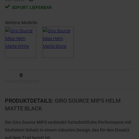
SOFORT LIEFERBAR
Weitere Modelle
Filialverfügbarkeit
PRODUKTDETAILS
:
GIRO SOURCE MIPS HELM
MATTE BLACK
Der Giro Source MIPS verbindet fortschrittliche Performance mit
höchstem Schutz in einem robusten Design, das für den Einsatz
auf dem Trail bereit ist.