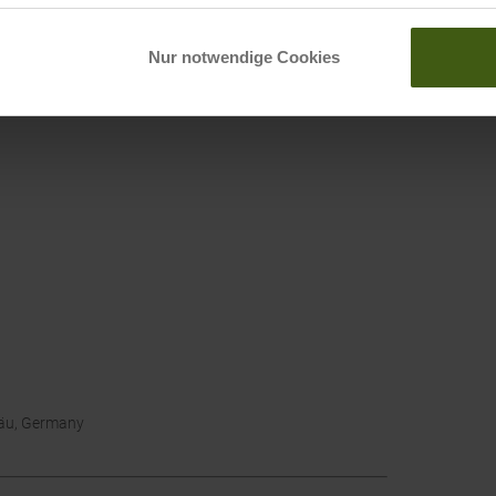
Nur notwendige Cookies
gäu, Germany