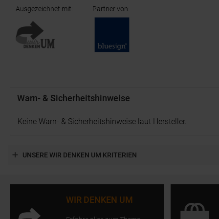
Ausgezeichnet mit
:
Partner von
:
Warn- & Sicherheitshinweise
Keine Warn- & Sicherheitshinweise laut Hersteller.
UNSERE WIR DENKEN UM KRITERIEN
WIR DENKEN UM