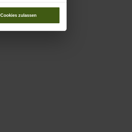
Cookies zulassen