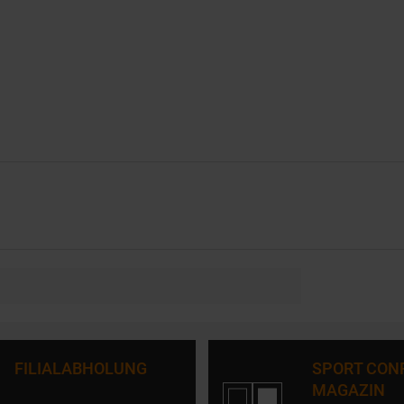
FILIALABHOLUNG
SPORT CON
MAGAZIN