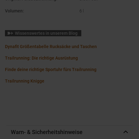
Volumen
:
6 l
Wissenswertes in unserem Blog
Dynafit Größentabelle Rucksäcke und Taschen
Trailrunning: Die richtige Ausrüstung
Finde deine richtige Sportuhr fürs Trailrunning
Trailrunning Knigge
Warn- & Sicherheitshinweise