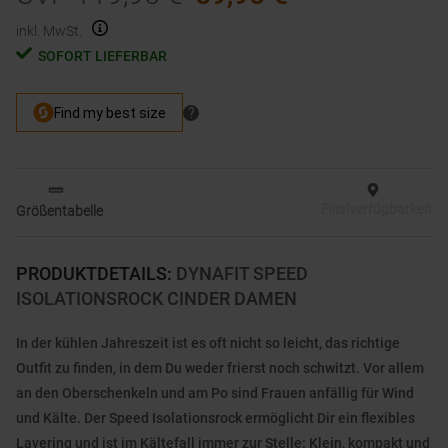
inkl. MwSt.
SOFORT LIEFERBAR
Filialverfügbarkeit
Größentabelle
PRODUKTDETAILS
:
DYNAFIT SPEED
ISOLATIONSROCK CINDER DAMEN
In der kühlen Jahreszeit ist es oft nicht so leicht, das richtige
Outfit zu finden, in dem Du weder frierst noch schwitzt. Vor allem
an den Oberschenkeln und am Po sind Frauen anfällig für Wind
und Kälte. Der Speed Isolationsrock ermöglicht Dir ein flexibles
Layering und ist im Kältefall immer zur Stelle: Klein, kompakt und