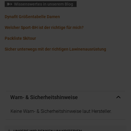
Wissenswertes in unserem Blog
Dynafit Größentabelle Damen
Welcher Sport-BH ist der richtige für mich?
Packliste Skitour
Sicher unterwegs mit der richtigen Lawinenausrüstung
Warn- & Sicherheitshinweise
Keine Warn- & Sicherheitshinweise laut Hersteller.