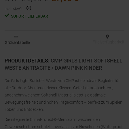
inkl. MwSt.
SOFORT LIEFERBAR
Filialverfügbarkeit
Größentabelle
PRODUKTDETAILS
:
CMP GIRLS LIGHT SOFTSHELL
WESTE ANTRACITE / DAWN PINK KINDER
Die Girls Light Softshell Weste von CMP ist der ideale Begleiter für
alle Outdoor-Abenteuer deiner Kleinen. Gefertigt aus leichtem,
angenehm weichem Softshell-Material bietet sie optimale
Bewegungsfreiheit und hohen Tragekomfort – perfekt zum Spielen,
Toben und Entdecken.
Die integrierte ClimaProtect®-Membran zwischen den
Gewebeschichten schützt zuverlässig vor Nieselregen (Waterproof